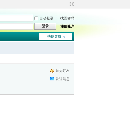
自动登录
找回密码
登录
注册账户
快捷导航
加为好友
发送消息