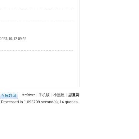
2025-10-12 09:52
|
Archiver
|
手机版
|
小黑屋
|
思童网
 Processed in 1.093799 second(s), 14 queries .