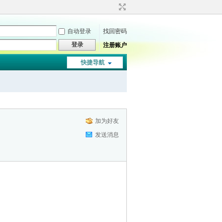
自动登录
找回密码
登录
注册账户
快捷导航
加为好友
发送消息