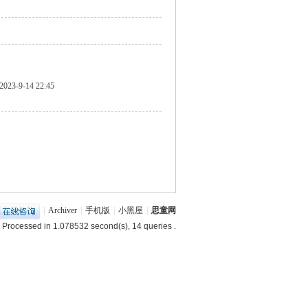
2023-9-14 22:45
|
Archiver
|
手机版
|
小黑屋
|
思童网
 Processed in 1.078532 second(s), 14 queries .