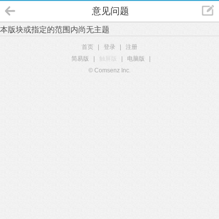
意见问题
本版块或指定的范围内尚无主题
首页
|
登录
|
注册
简易版
|
触屏版
|
电脑版
|
© Comsenz Inc.