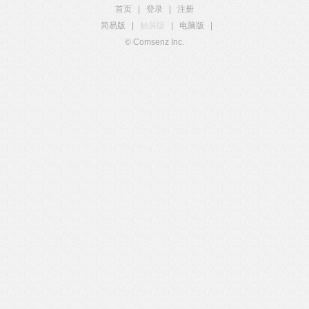
首页
|
登录
|
注册
简易版
|
触屏版
|
电脑版
|
© Comsenz Inc.