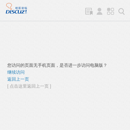
您访问的页面无手机页面，是否进一步访问电脑版？
继续访问
返回上一页
[ 点击这里返回上一页 ]