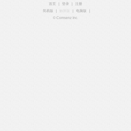
首页
|
登录
|
注册
简易版
|
触屏版
|
电脑版
|
© Comsenz Inc.