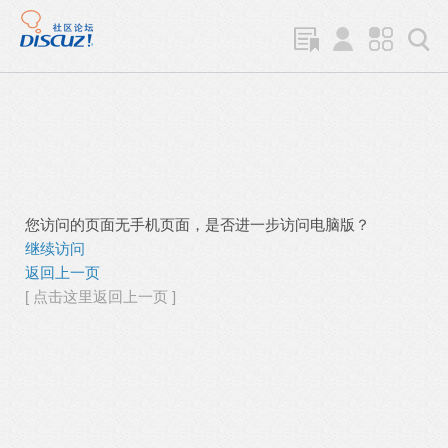
您访问的页面无手机页面，是否进一步访问电脑版？
继续访问
返回上一页
[ 点击这里返回上一页 ]