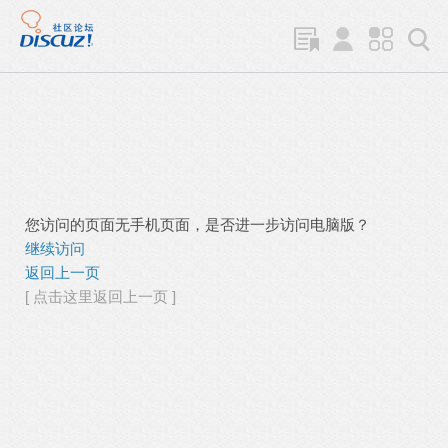
您访问的页面无手机页面，是否进一步访问电脑版？
继续访问
返回上一页
[ 点击这里返回上一页 ]