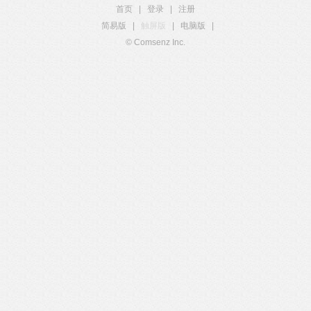
首页
|
登录
|
注册
简易版
|
触屏版
|
电脑版
|
© Comsenz Inc.