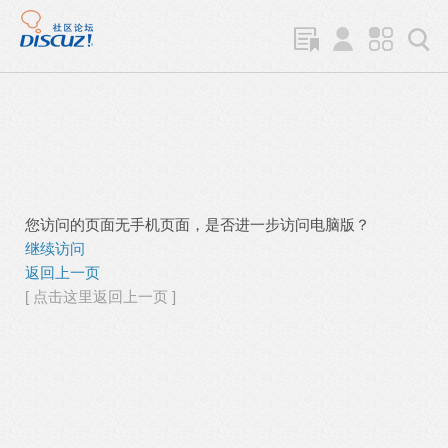
您访问的页面无手机页面，是否进一步访问电脑版？
继续访问
返回上一页
[ 点击这里返回上一页 ]