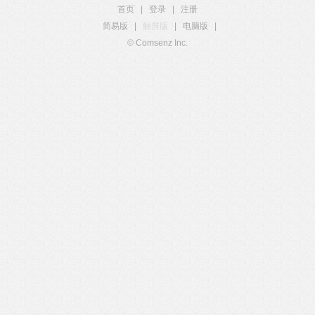
首页
|
登录
|
注册
简易版
|
触屏版
|
电脑版
|
© Comsenz Inc.