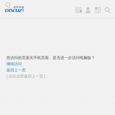
您访问的页面无手机页面，是否进一步访问电脑版？
继续访问
返回上一页
[ 点击这里返回上一页 ]