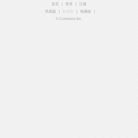
首页
|
登录
|
注册
简易版
|
触屏版
|
电脑版
|
© Comsenz Inc.