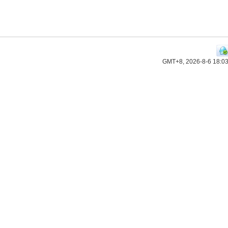
GMT+8, 2026-8-6 18:0