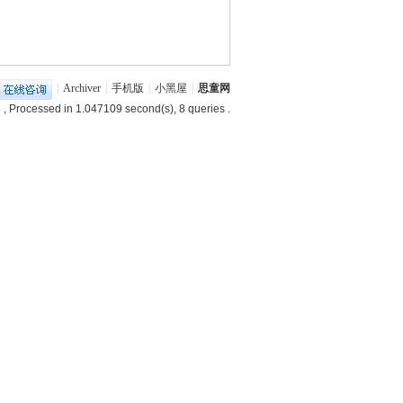
|
Archiver
|
手机版
|
小黑屋
|
思童网
3
, Processed in 1.047109 second(s), 8 queries .