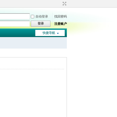
自动登录
找回密码
登录
注册账户
快捷导航