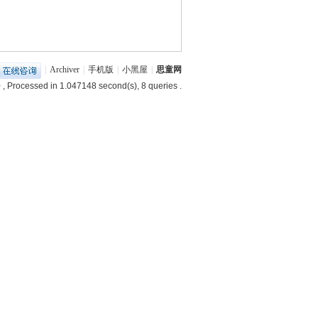
|
Archiver
|
手机版
|
小黑屋
|
思童网
0
, Processed in 1.047148 second(s), 8 queries .