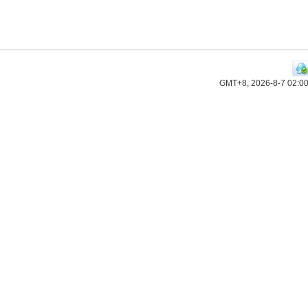
GMT+8, 2026-8-7 02:0