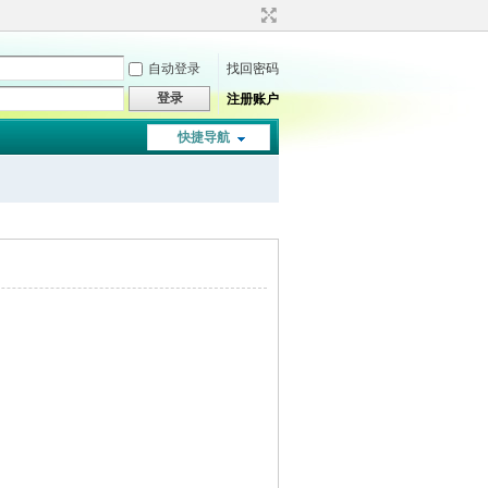
自动登录
找回密码
登录
注册账户
快捷导航