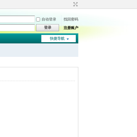
自动登录
找回密码
登录
注册账户
快捷导航