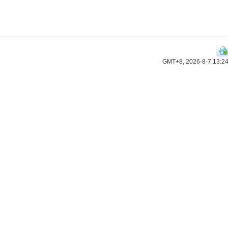
GMT+8, 2026-8-7 13:2