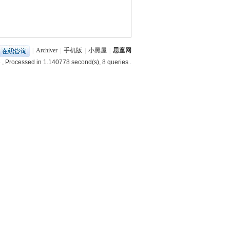
|
Archiver
|
手机版
|
小黑屋
|
思童网
4
, Processed in 1.140778 second(s), 8 queries .