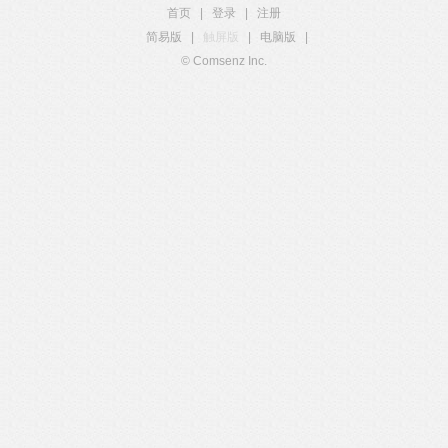
首页
|
登录
|
注册
简易版
|
触屏版
|
电脑版
|
© Comsenz Inc.