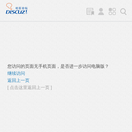
您访问的页面无手机页面，是否进一步访问电脑版？
继续访问
返回上一页
[ 点击这里返回上一页 ]