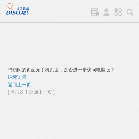
您访问的页面无手机页面，是否进一步访问电脑版？
继续访问
返回上一页
[ 点击这里返回上一页 ]