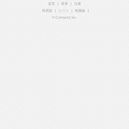
首页
|
登录
|
注册
简易版
|
触屏版
|
电脑版
|
© Comsenz Inc.