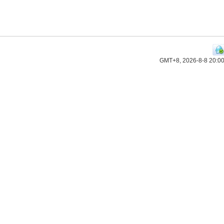
GMT+8, 2026-8-8 20:0