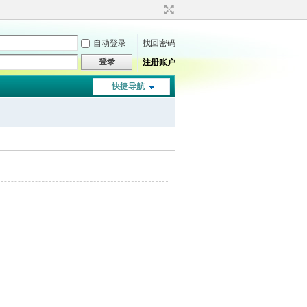
自动登录
找回密码
登录
注册账户
快捷导航