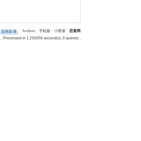
|
Archiver
|
手机版
|
小黑屋
|
思童网
0
, Processed in 1.250056 second(s), 8 queries .