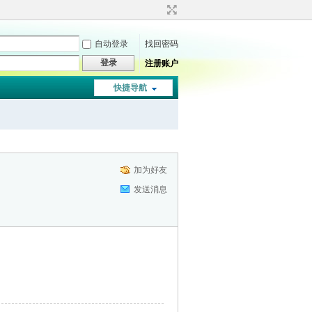
自动登录
找回密码
登录
注册账户
快捷导航
加为好友
发送消息