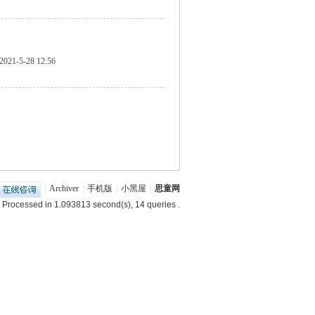
2021-5-28 12:56
|
Archiver
|
手机版
|
小黑屋
|
思童网
 Processed in 1.093813 second(s), 14 queries .