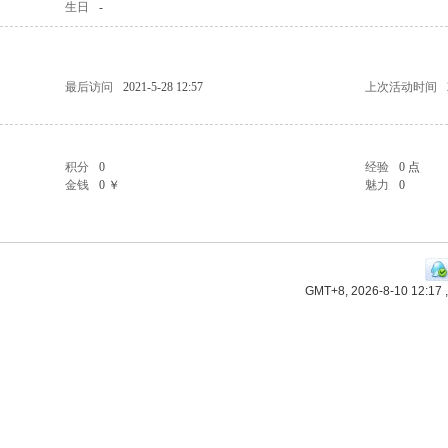
生日
-
最后访问
2021-5-28 12:57
上次活动时间
积分
0
经验
0 点
金钱
0 ￥
魅力
0
GMT+8, 2026-8-10 12:17
,