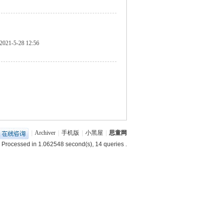
2021-5-28 12:56
|
Archiver
|
手机版
|
小黑屋
|
思童网
 Processed in 1.062548 second(s), 14 queries .