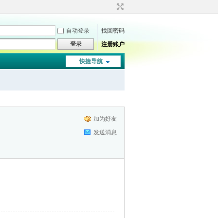
自动登录
找回密码
登录
注册账户
快捷导航
加为好友
发送消息