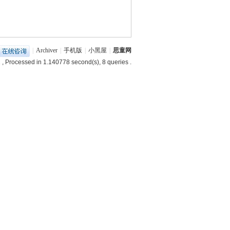
|
Archiver
|
手机版
|
小黑屋
|
思童网
1
, Processed in 1.140778 second(s), 8 queries .