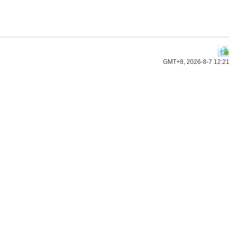
GMT+8, 2026-8-7 12:2