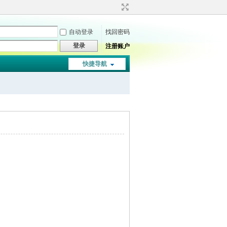
自动登录
找回密码
登录
注册账户
快捷导航