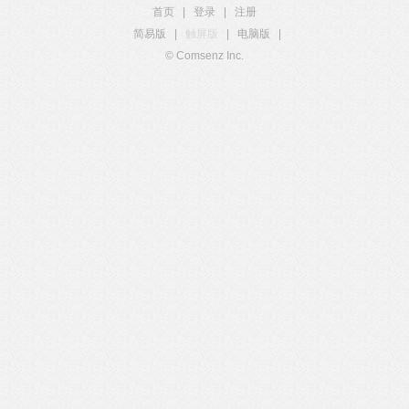
首页
|
登录
|
注册
简易版
|
触屏版
|
电脑版
|
© Comsenz Inc.