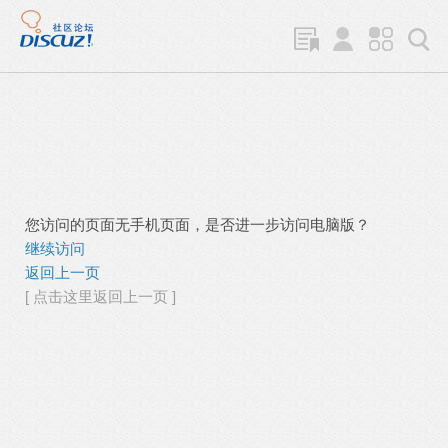
您访问的页面无手机页面，是否进一步访问电脑版？
继续访问
返回上一页
[ 点击这里返回上一页 ]