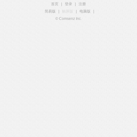
首页
|
登录
|
注册
简易版
|
触屏版
|
电脑版
|
© Comsenz Inc.