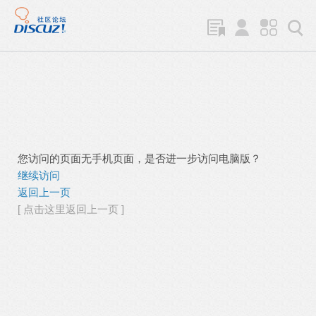
您访问的页面无手机页面，是否进一步访问电脑版？
继续访问
返回上一页
[ 点击这里返回上一页 ]