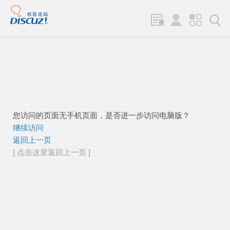
您访问的页面无手机页面，是否进一步访问电脑版？
继续访问
返回上一页
[ 点击这里返回上一页 ]