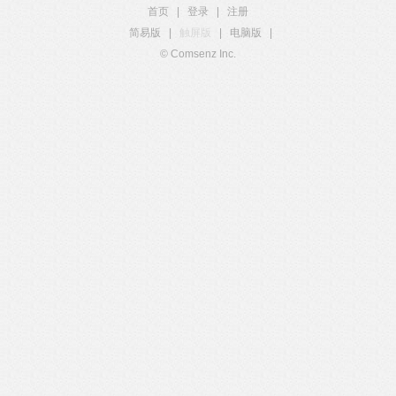
首页
|
登录
|
注册
简易版
|
触屏版
|
电脑版
|
© Comsenz Inc.