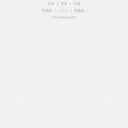
首页
|
登录
|
注册
简易版
|
触屏版
|
电脑版
|
© Comsenz Inc.