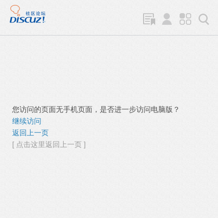
您访问的页面无手机页面，是否进一步访问电脑版？
继续访问
返回上一页
[ 点击这里返回上一页 ]