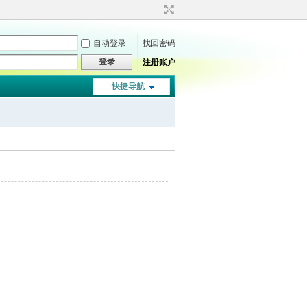
自动登录
找回密码
登录
注册账户
快捷导航