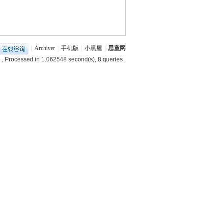
|
Archiver
|
手机版
|
小黑屋
|
思童网
9
, Processed in 1.062548 second(s), 8 queries .