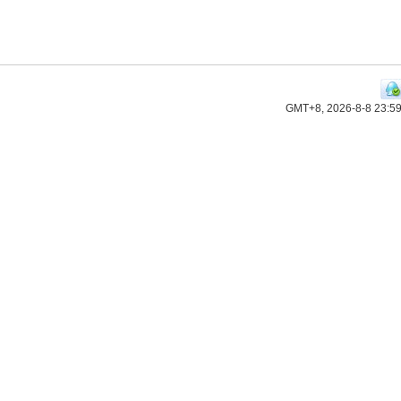
GMT+8, 2026-8-8 23:5