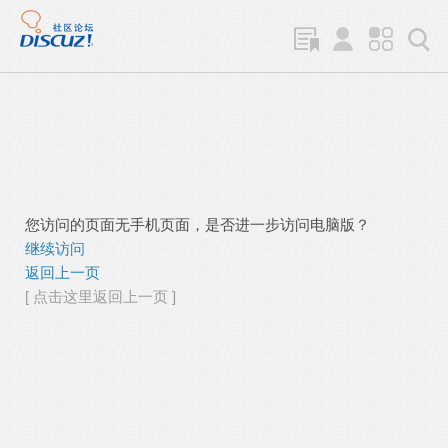
您访问的页面无手机页面，是否进一步访问电脑版？
继续访问
返回上一页
[ 点击这里返回上一页 ]