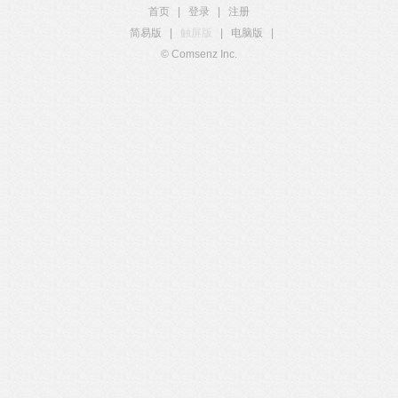
首页
|
登录
|
注册
简易版
|
触屏版
|
电脑版
|
© Comsenz Inc.