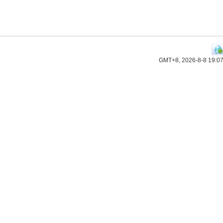
GMT+8, 2026-8-8 19:0