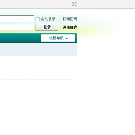
自动登录
找回密码
登录
注册账户
快捷导航