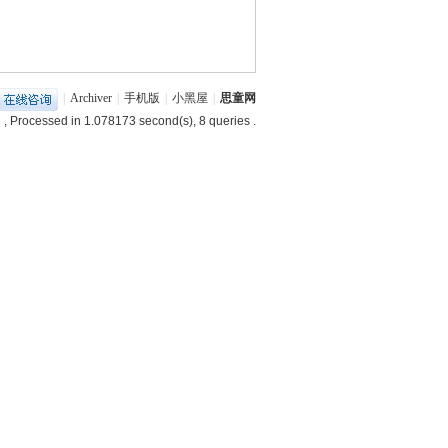
|
Archiver
|
手机版
|
小黑屋
|
思童网
7
, Processed in 1.078173 second(s), 8 queries .