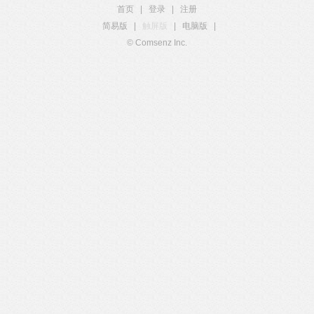
首页
|
登录
|
注册
简易版
|
触屏版
|
电脑版
|
© Comsenz Inc.