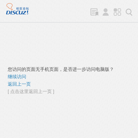
您访问的页面无手机页面，是否进一步访问电脑版？
继续访问
返回上一页
[ 点击这里返回上一页 ]