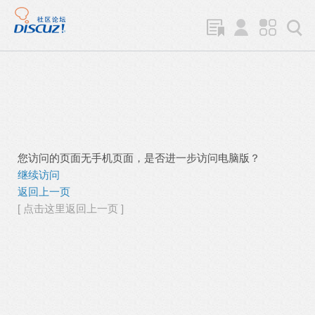
您访问的页面无手机页面，是否进一步访问电脑版？
继续访问
返回上一页
[ 点击这里返回上一页 ]