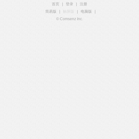
首页
|
登录
|
注册
简易版
|
触屏版
|
电脑版
|
© Comsenz Inc.