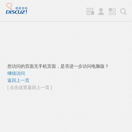
您访问的页面无手机页面，是否进一步访问电脑版？
继续访问
返回上一页
[ 点击这里返回上一页 ]