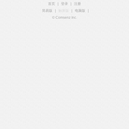
首页
|
登录
|
注册
简易版
|
触屏版
|
电脑版
|
© Comsenz Inc.