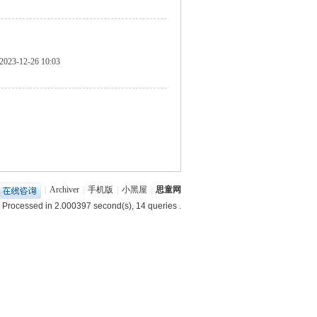
2023-12-26 10:03
|
Archiver
|
手机版
|
小黑屋
|
思童网
 Processed in 2.000397 second(s), 14 queries .