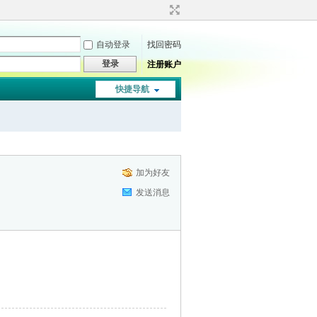
自动登录
找回密码
登录
注册账户
快捷导航
加为好友
发送消息