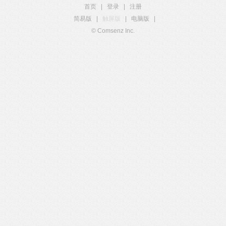
首页
|
登录
|
注册
简易版
|
触屏版
|
电脑版
|
© Comsenz Inc.