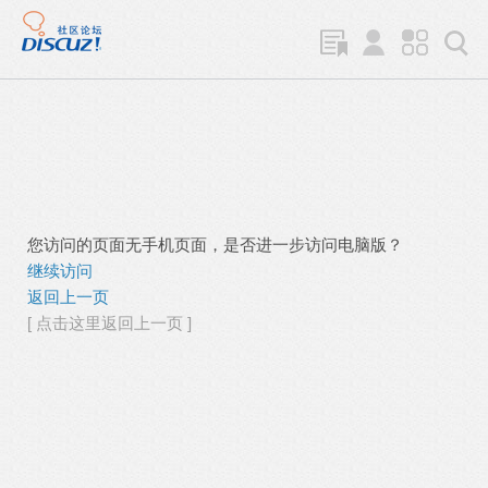
您访问的页面无手机页面，是否进一步访问电脑版？
继续访问
返回上一页
[ 点击这里返回上一页 ]