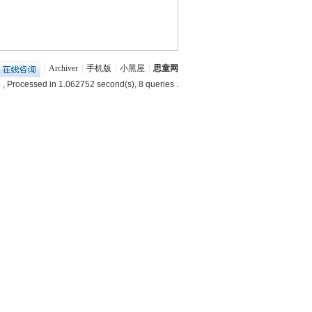
|
Archiver
|
手机版
|
小黑屋
|
思童网
4
, Processed in 1.062752 second(s), 8 queries .