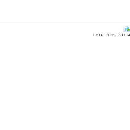
GMT+8, 2026-8-6 11:1