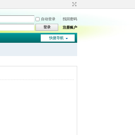
自动登录
找回密码
登录
注册账户
快捷导航