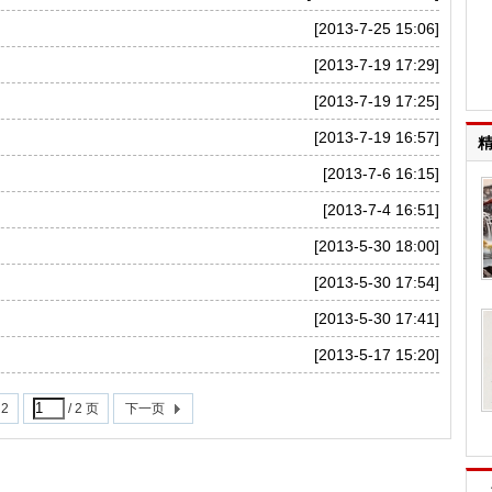
[2013-7-25 15:06]
[2013-7-19 17:29]
[2013-7-19 17:25]
[2013-7-19 16:57]
[2013-7-6 16:15]
[2013-7-4 16:51]
[2013-5-30 18:00]
[2013-5-30 17:54]
[2013-5-30 17:41]
[2013-5-17 15:20]
2
/ 2 页
下一页