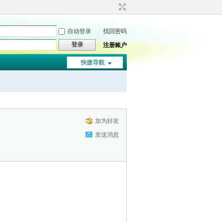
自动登录
找回密码
登录
注册账户
快捷导航
加为好友
发送消息