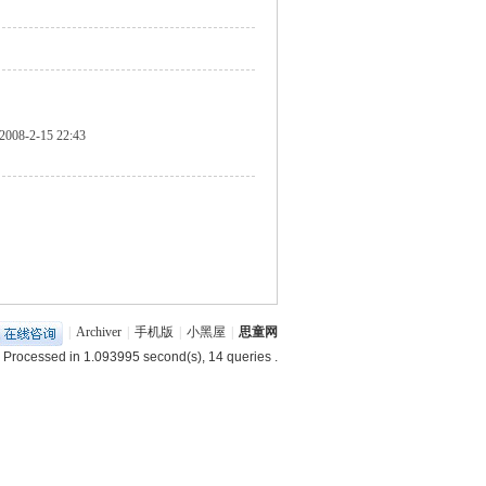
2008-2-15 22:43
|
Archiver
|
手机版
|
小黑屋
|
思童网
 Processed in 1.093995 second(s), 14 queries .