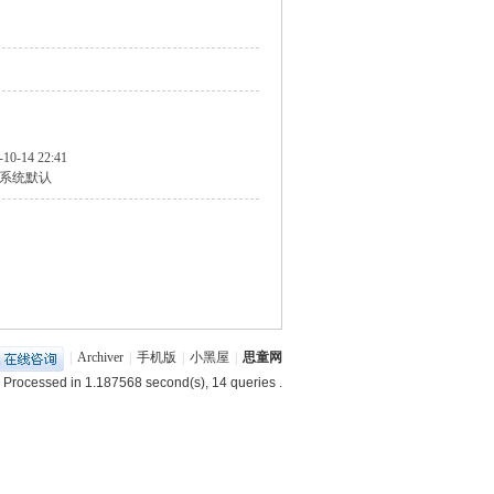
-10-14 22:41
系统默认
|
Archiver
|
手机版
|
小黑屋
|
思童网
 Processed in 1.187568 second(s), 14 queries .