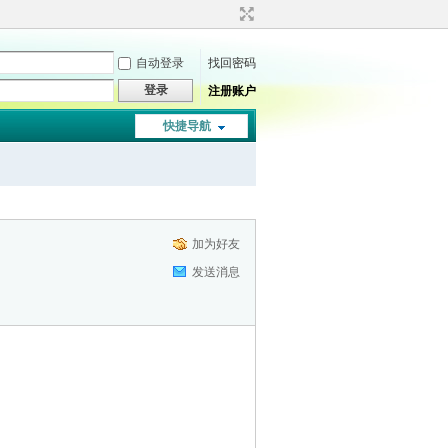
自动登录
找回密码
登录
注册账户
快捷导航
加为好友
发送消息