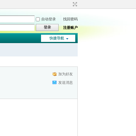
自动登录
找回密码
登录
注册账户
快捷导航
加为好友
发送消息