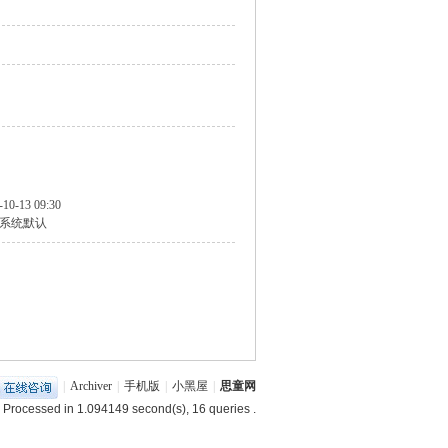
-10-13 09:30
系统默认
|
Archiver
|
手机版
|
小黑屋
|
思童网
 Processed in 1.094149 second(s), 16 queries .