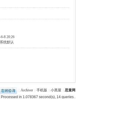
-6-8 20:26
系统默认
|
Archiver
|
手机版
|
小黑屋
|
思童网
 Processed in 1.078367 second(s), 14 queries .