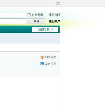
自动登录
找回密码
登录
注册账户
快捷导航
加为好友
发送消息