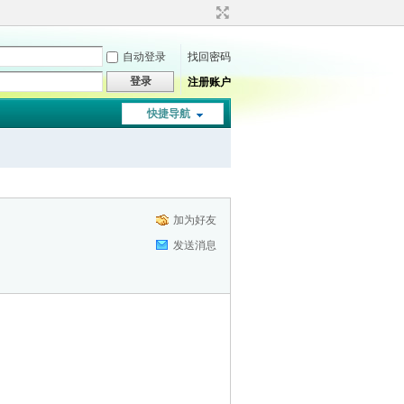
自动登录
找回密码
登录
注册账户
快捷导航
加为好友
发送消息