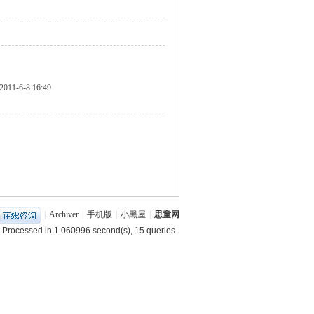
2011-6-8 16:49
|
Archiver
|
手机版
|
小黑屋
|
思童网
 Processed in 1.060996 second(s), 15 queries .