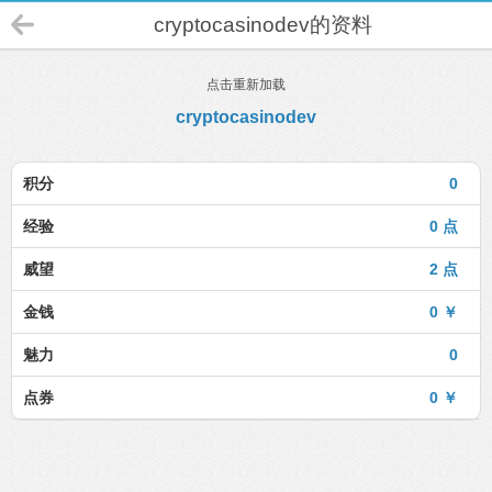
cryptocasinodev的资料
点击重新加载
cryptocasinodev
积分
0
经验
0 点
威望
2 点
金钱
0 ￥
魅力
0
点券
0 ￥