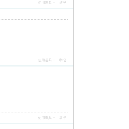
使用道具
举报
使用道具
举报
使用道具
举报