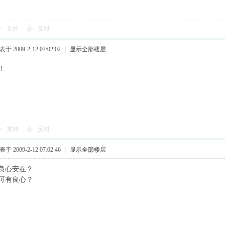
支持
反对
于 2009-2-12 07:02:02
|
显示全部楼层
！
支持
反对
于 2009-2-12 07:02:46
|
显示全部楼层
良心安在？
可有良心？