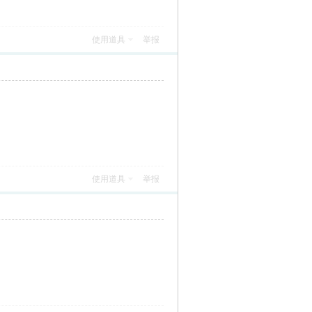
使用道具
举报
使用道具
举报