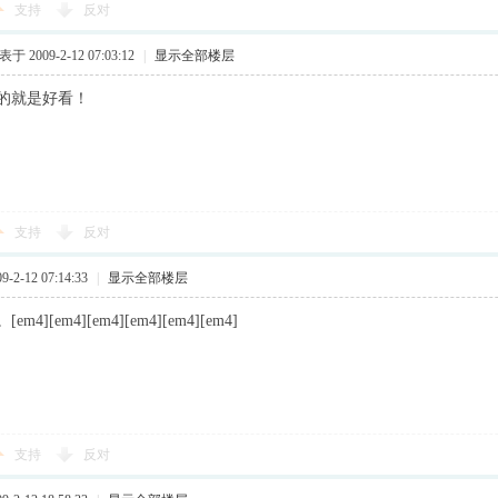
支持
反对
于 2009-2-12 07:03:12
|
显示全部楼层
的就是好看！
支持
反对
2-12 07:14:33
|
显示全部楼层
4][em4][em4][em4][em4][em4]
支持
反对