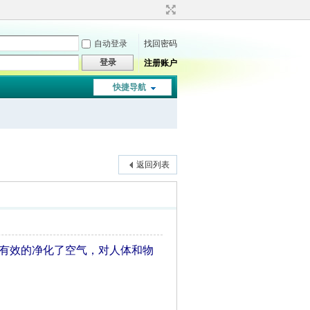
自动登录
找回密码
登录
注册账户
快捷导航
返回列表
情还有效的净化了空气，对人体和物