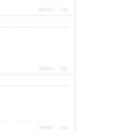
使用道具
举报
使用道具
举报
使用道具
举报