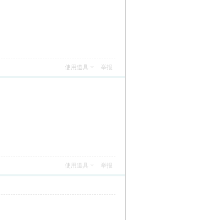
使用道具
举报
使用道具
举报