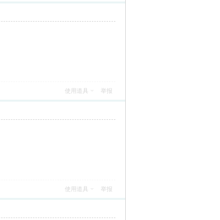
使用道具
举报
使用道具
举报