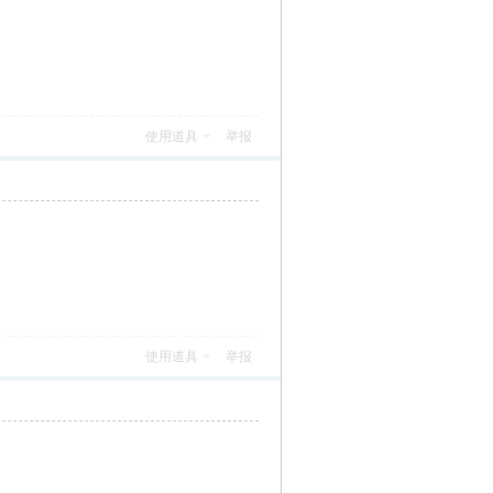
使用道具
举报
使用道具
举报