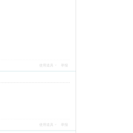
使用道具
举报
使用道具
举报