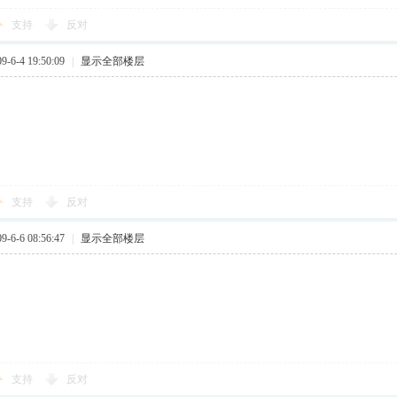
支持
反对
6-4 19:50:09
|
显示全部楼层
支持
反对
6-6 08:56:47
|
显示全部楼层
支持
反对