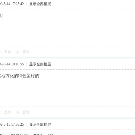
5-14 17:25:42
|
显示全部楼层
]
支持
反对
5-14 19:10:55
|
显示全部楼层
实地方化的特色蛮好的
支持
反对
5-15 17:38:25
|
显示全部楼层