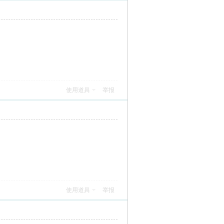
使用道具
举报
使用道具
举报