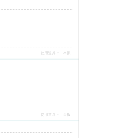
使用道具
举报
使用道具
举报