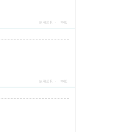
使用道具
举报
使用道具
举报