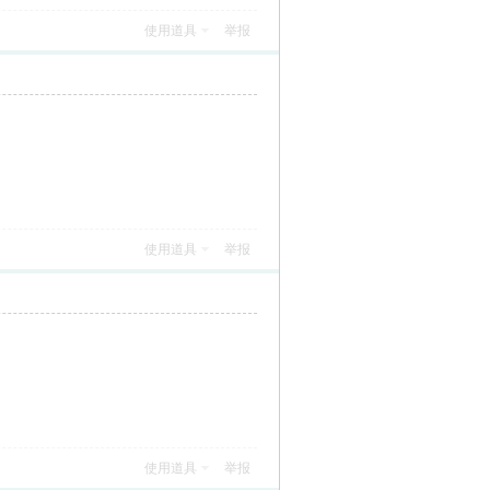
使用道具
举报
使用道具
举报
使用道具
举报