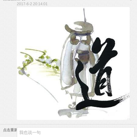
2017-6-2 20:14:01
点击重新加载