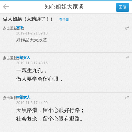
知心姐姐大家谈
回复
做人如藕（太精辟了！）
看全部
宜友
#
点击重新加载
6
2019-11-2 21:09:18
好作品天天欣赏
幸福女人
#
点击重新加载
7
2019-11-3 17:43:15
一藕生九孔，
做人要学会留心眼，
幸福女人
#
点击重新加载
8
2019-11-3 17:44:09
天黑路滑，留个心眼好行路；
社会复杂，留个心眼有退路。