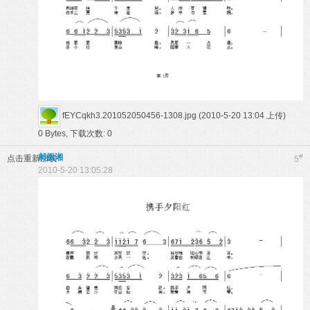
fEYCqkh3.201052050456-1308.jpg
(2010-5-20 13:04 上传)
0 Bytes, 下载次数: 0
郝振湘
#
点击重新加载
5
2010-5-20 13:05:28