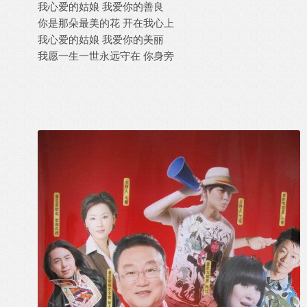
我心爱的姑娘 我爱你的善良
你是那朵最美的花 开在我心上
我心爱的姑娘 我爱你的美丽
我愿一生一世永远守在 你身旁