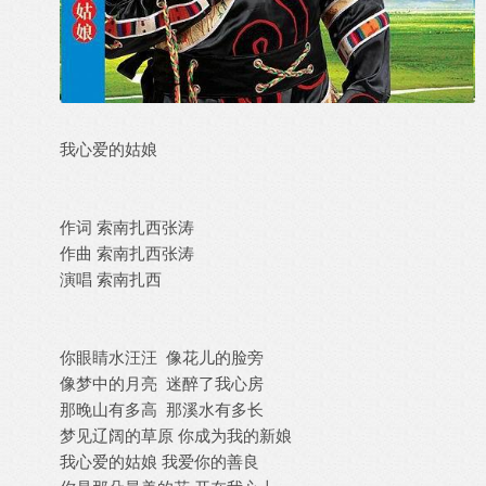
我心爱的姑娘
作词 索南扎西张涛
作曲 索南扎西张涛
演唱 索南扎西
你眼睛水汪汪 像花儿的脸旁
像梦中的月亮 迷醉了我心房
那晚山有多高 那溪水有多长
梦见辽阔的草原 你成为我的新娘
我心爱的姑娘 我爱你的善良