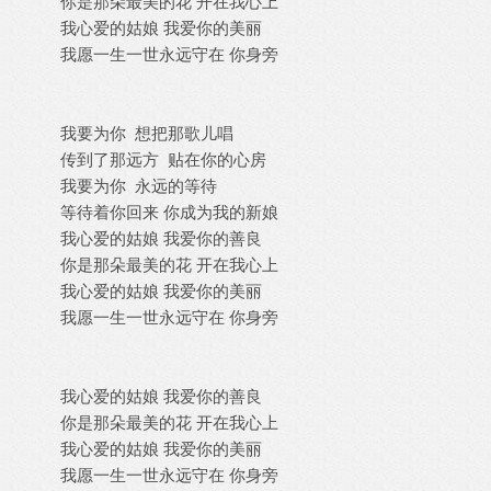
你是那朵最美的花 开在我心上
我心爱的姑娘 我爱你的美丽
我愿一生一世永远守在 你身旁
我要为你 想把那歌儿唱
传到了那远方 贴在你的心房
我要为你 永远的等待
等待着你回来 你成为我的新娘
我心爱的姑娘 我爱你的善良
你是那朵最美的花 开在我心上
我心爱的姑娘 我爱你的美丽
我愿一生一世永远守在 你身旁
我心爱的姑娘 我爱你的善良
你是那朵最美的花 开在我心上
我心爱的姑娘 我爱你的美丽
我愿一生一世永远守在 你身旁