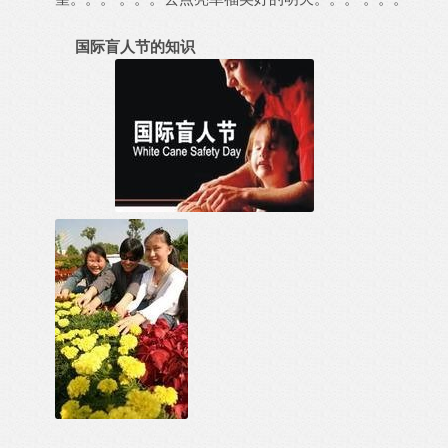
国际盲人节的知识