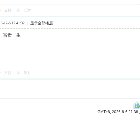
支持
反对
12-6 17:41:32
|
显示全部楼层
，富贵一生
支持
反对
GMT+8, 2026-8-6 21:38
,