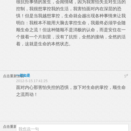
很抗拒事情的发生，会闹情绪，因为我害怕失去对生活的
控制，我很想掌控我的生活，我害怕面对内在深层的恐
惧！但是当我越想掌控，生命就会越出现各种事情来让我
明白：我根本不能用大脑去掌控生命，我最终必须学会随
顺生命之流！但这种随顺不是消极的认命，而是安住在一
个接着一个片刻里，没有了抗拒，全然的接纳，全然的活
着，这就是生命的本然状态。
一切如是
#
点击重新加载
5
2012-5-15 17:41:25
面对内心那害怕失控的恐惧，放下对生命的掌控，顺生命
之流而动！
点击重新加载