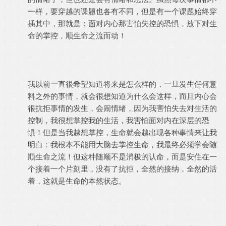
一样，要穿越的课题也各有不同，但是有一个课题始终穿
插其中，那就是：面对内心那害怕失控的恐惧，放下对生
命的掌控，顺生命之流而动！
我以前一直很希望知道将来是怎么样的，一旦发生任何意
料之外的事情，就会很想知道为什么会这样，而且内心会
很抗拒事情的发生，会闹情绪，因为我害怕失去对生活的
控制，我很想掌控我的生活，我害怕面对内在深层的恐
惧！但是当我越想掌控，生命就会越出现各种事情来让我
明白：我根本不能用大脑去掌控生命，我最终必须学会随
顺生命之流！但这种随顺不是消极的认命，而是安住在一
个接着一个片刻里，没有了抗拒，全然的接纳，全然的活
着，这就是生命的本然状态。