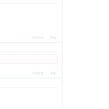
使用道具
举报
使用道具
举报