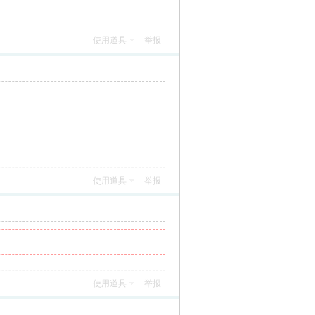
使用道具
举报
使用道具
举报
使用道具
举报