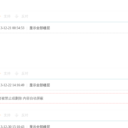
支持
反对
12-21 00:54:53
|
显示全部楼层
支持
反对
12-22 14:16:49
|
显示全部楼层
者被禁止或删除 内容自动屏蔽
支持
反对
12-30 15:10:43
|
显示全部楼层