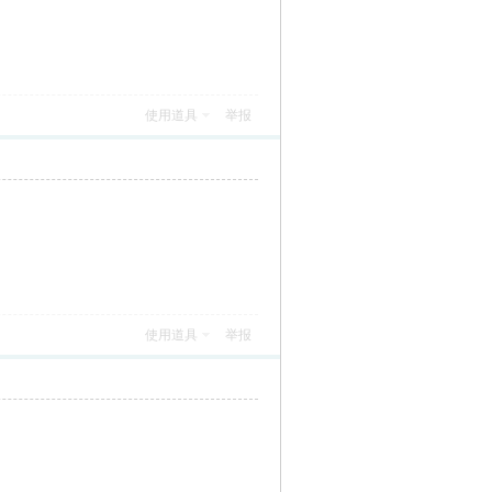
使用道具
举报
使用道具
举报