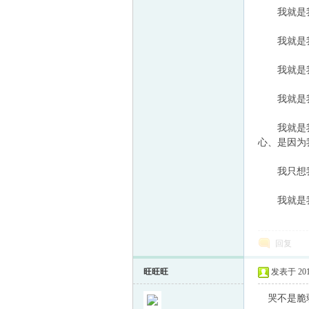
我就是我
我就是我
我就是我，
我就是我
我就是我，
心、是因为
我只想我身
我就是我
回复
旺旺旺
发表于 2013-
哭不是脆弱