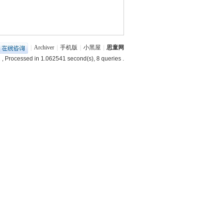
|
Archiver
|
手机版
|
小黑屋
|
思童网
2
, Processed in 1.062541 second(s), 8 queries .