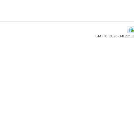
GMT+8, 2026-8-8 22:1