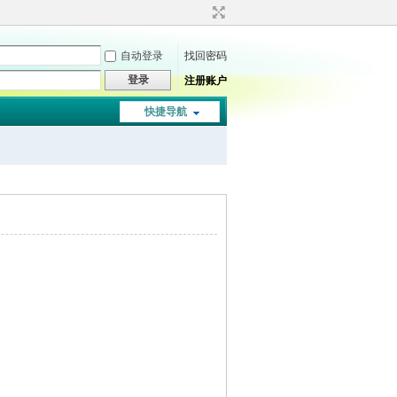
自动登录
找回密码
登录
注册账户
快捷导航