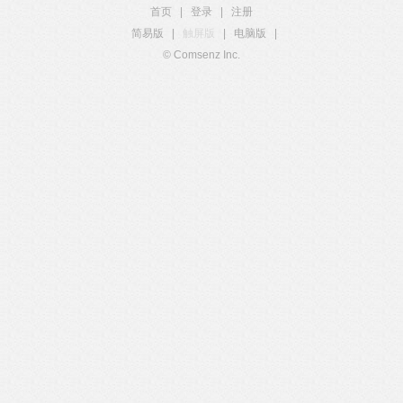
首页
|
登录
|
注册
简易版
|
触屏版
|
电脑版
|
© Comsenz Inc.