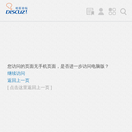
您访问的页面无手机页面，是否进一步访问电脑版？
继续访问
返回上一页
[ 点击这里返回上一页 ]